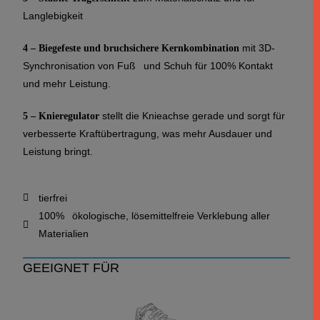
Langlebigkeit
mit 3D-
4 – Biegefeste und bruchsichere Kernkombination
Synchronisation von Fuß und Schuh für 100% Kontakt
und mehr Leistung.
stellt die Knieachse gerade und sorgt für
5 – Knieregulator
verbesserte Kraftübertragung, was mehr Ausdauer und
Leistung bringt.
tierfrei
100% ökologische, lösemittelfreie Verklebung aller
Materialien
GEEIGNET FÜR