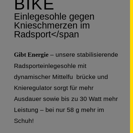
BIKE
Einlegesohle gegen
Knieschmerzen im
Radsport</span
Gibt Energie
– unsere stabilisierende
Radsporteinlegesohle mit
dynamischer Mittelfu brücke und
Knieregulator sorgt für mehr
Ausdauer sowie bis zu 30 Watt mehr
Leistung – bei nur 58 g mehr im
Schuh!